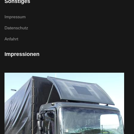
Sonstiges
Impressum
Datenschutz
Anfahrt
Impressionen