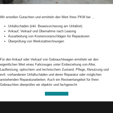
Wir erstellen Gutachten und ermitteln den Wert Ihres PKW bei ...
Unfallschäden (inkl. Beweissicherung am Unfallort)
Ankauf, Verkauf und Übernahme nach Leasing
Ausarbeitung von Kostenvoranschlägen für Reparaturen
Überprüfung von Werkstattrechnungen
Für den Ankauf oder Verkauf von Gebrauchtwagen ermitteln wir den
eigentlichen Wert eines Fahrzeuges unter Einbeziehung von Alter,
Laufleistung, optischem und technischem Zustand, Pflege, Abnutzung und
evtl. vorhandenen Unfallschäden und deren Reparatur oder möglichen
anstehenden Reparaturarbeiten. Auch ein Restwertangebot für Ihren
Gebrauchten überprüfen wir objektiv und fachgerecht.
Jetzt anrufen