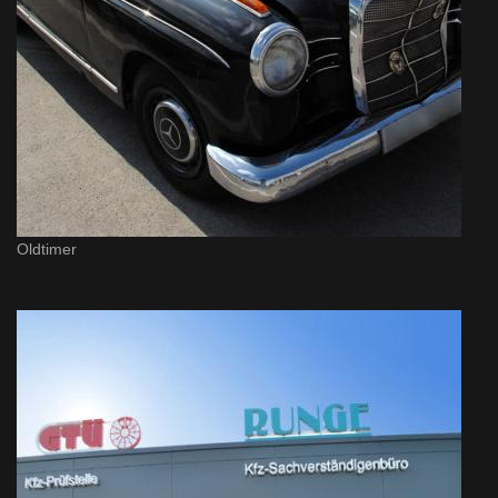
Oldtimer