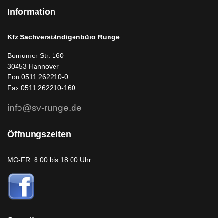
Information
Kfz Sachverständigenbüro Runge
Bornumer Str. 160
30453 Hannover
Fon 0511 262210-0
Fax 0511 262210-160
info@sv-runge.de
Öffnungszeiten
MO-FR: 8:00 bis 18:00 Uhr