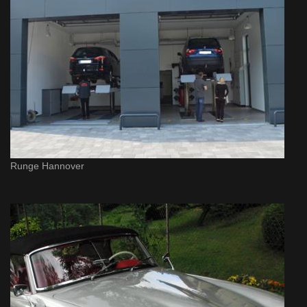
Runge Hannover