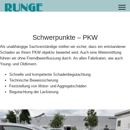
Schwerpunkte – PKW
Als unabhängige Sachverständige stellen wir sicher, dass ein entstandener
Schaden an Ihrem PKW objektiv bewertet wird. Auch eine Wetermittlung
führen wir ohne Fremdbeeinflussung durch. An allen Fabrikaten, wie auch
Young- und Oldtimern.
Schnelle und kompetente Schadenbegutachtung
Technische Beweissicherung
Feststellung von Motor- und Aggregatschäden
Begutachtung der Lackierung