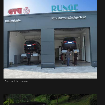
Runge Hannover