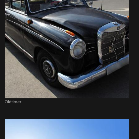
Oldtimer