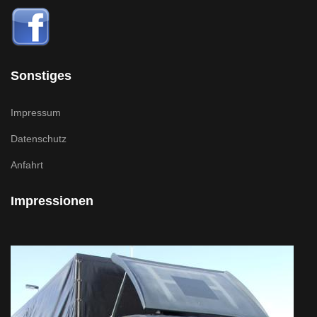
Sonstiges
Impressum
Datenschutz
Anfahrt
Impressionen