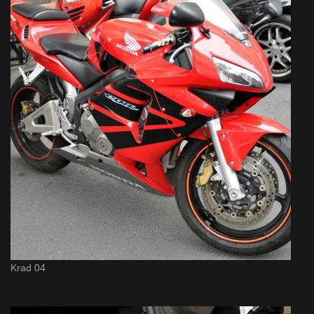
Krad 04