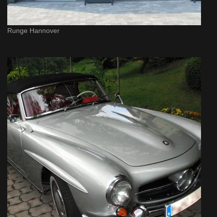
Runge Hannover