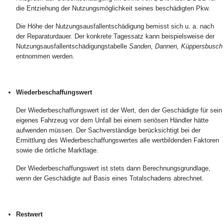
die Entziehung der Nutzungsmöglichkeit seines beschädigten Pkw.
Die Höhe der Nutzungsausfallentschädigung bemisst sich u. a. nach
der Reparaturdauer. Der konkrete Tagessatz kann beispielsweise der
Nutzungsausfallentschädigungstabelle
Sanden, Dannen, Küppersbusch
entnommen werden.
Wiederbeschaffungswert
Der Wiederbeschaffungswert ist der Wert, den der Geschädigte für sein
eigenes Fahrzeug vor dem Unfall bei einem seriösen Händler hätte
aufwenden müssen. Der Sachverständige berücksichtigt bei der
Ermittlung des Wiederbeschaffungswertes alle wertbildenden Faktoren
sowie die örtliche Marktlage.
Der Wiederbeschaffungswert ist stets dann Berechnungsgrundlage,
wenn der Geschädigte auf Basis eines Totalschadens abrechnet.
Restwert