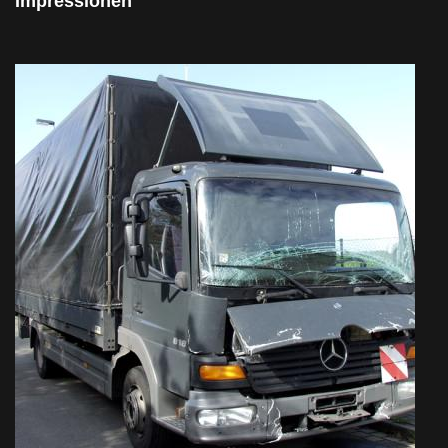
Impressionen