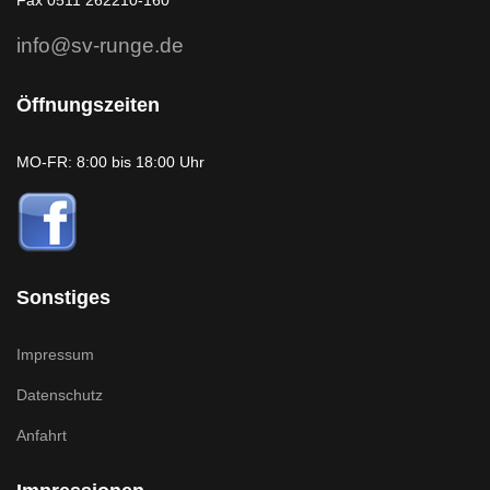
Fax 0511 262210-160
info@sv-runge.de
Öffnungszeiten
MO-FR: 8:00 bis 18:00 Uhr
Sonstiges
Impressum
Datenschutz
Anfahrt