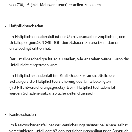
von 700,– € (inkl. Mehrwertsteuer) erstellen zu lassen.
Haftpflichtschaden
Im Haftpflichtschadensfall ist der Unfallverursacher verpflichtet, dem
Unfallopfer gemäß § 249 BGB den Schaden zu ersetzen, den er
unfallbedingt erlitten hat.
Der Unfallgeschädigte ist so zu stellen, wie er stehen würde, wenn der
Unfall nicht eingetreten wäre.
Im Haftpflichtschadenfall tritt Kraft Gesetzes an die Stelle des
Schädigers die Haftpflichtversicherung des Unfallbeteiligten
(§ 3 Pflichtversicherungsgesetz). Beim Haftpflichtschadensfall
werden Schadenersatzansprüche geltend gemacht.
Kaskoschaden
Im Kaskoschadensfall hat der Versicherungsnehmer bei einem selbst
verschuldeten Unfall gemäß den Versicherungsbedingungen Anspruch