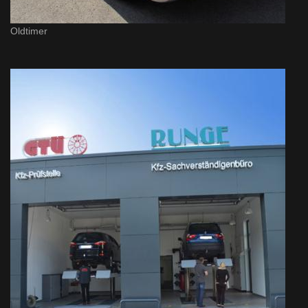
Oldtimer