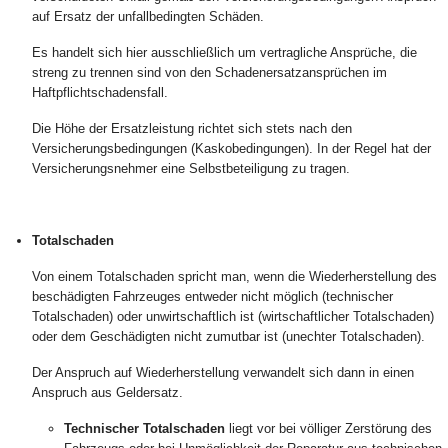
auf Ersatz der unfallbedingten Schäden.
Es handelt sich hier ausschließlich um vertragliche Ansprüche, die
streng zu trennen sind von den Schadenersatzansprüchen im
Haftpflichtschadensfall.
Die Höhe der Ersatzleistung richtet sich stets nach den
Versicherungsbedingungen (Kaskobedingungen). In der Regel hat der
Versicherungsnehmer eine Selbstbeteiligung zu tragen.
Totalschaden
Von einem Totalschaden spricht man, wenn die Wiederherstellung des
beschädigten Fahrzeuges entweder nicht möglich (technischer
Totalschaden) oder unwirtschaftlich ist (wirtschaftlicher Totalschaden)
oder dem Geschädigten nicht zumutbar ist (unechter Totalschaden).
Der Anspruch auf Wiederherstellung verwandelt sich dann in einen
Anspruch aus Geldersatz.
Technischer Totalschaden
liegt vor bei völliger Zerstörung des